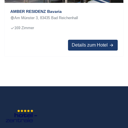
AMBER RESIDENZ Bavaria
Am Münster 3, 83435 Bad Reichenhall
169 Zimmer
Details zum Hotel