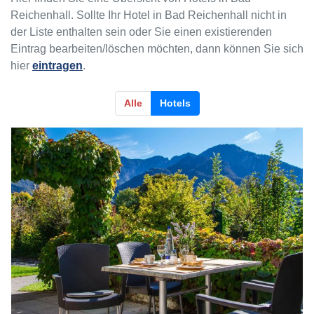
Reichenhall. Sollte Ihr Hotel in Bad Reichenhall nicht in
der Liste enthalten sein oder Sie einen existierenden
Eintrag bearbeiten/löschen möchten, dann können Sie sich
hier
eintragen
.
Alle
Hotels