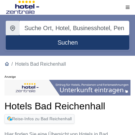
Suchen
Hotels Bad Reichenhall
Anzeige
Hotels Bad Reichenhall
Reise-Infos zu Bad Reichenhall
Hier finden Sie eine Übersicht von Hotels in Bad