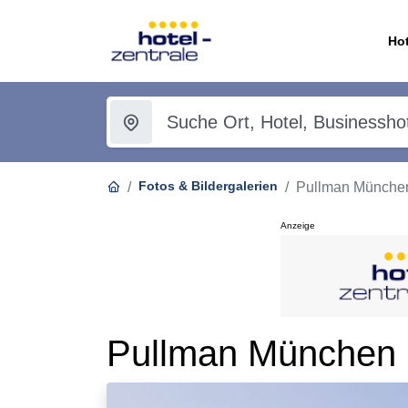
Hot
Fotos & Bildergalerien
Pullman Münche
Anzeige
Pullman München