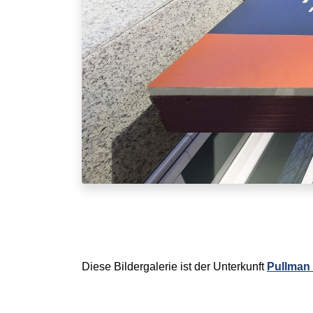
Diese Bildergalerie ist der Unterkunft
Pullman