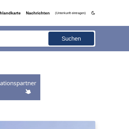
hlandkarte
Nachrichten
(Unterkunft eintragen)
Suchen