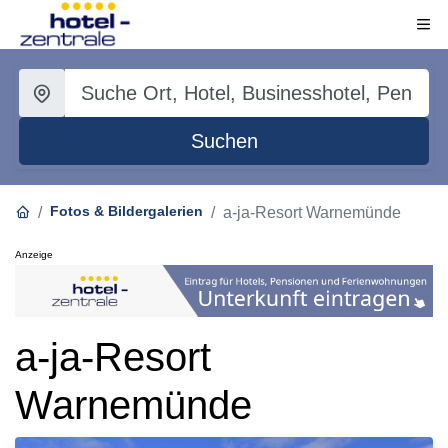
Suchen
Fotos & Bildergalerien
a-ja-Resort Warnemünde
Anzeige
a-ja-Resort
Warnemünde