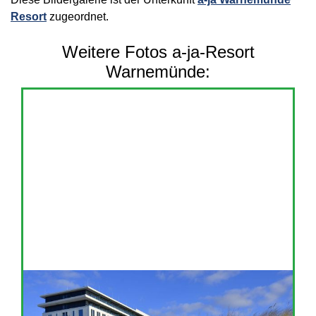
Resort
zugeordnet.
Weitere Fotos a-ja-Resort
Warnemünde: