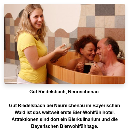
Gut Riedelsbach, Neureichenau.
Gut Riedelsbach bei Neureichenau im Bayerischen
Wald ist das weltweit erste Bier-Wohlfühlhotel.
Attraktionen sind dort ein Bierkulinarium und die
Bayerischen Bierwohlfühltage.