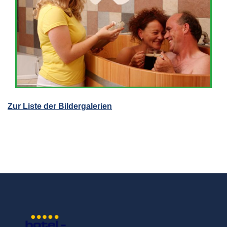
Zur Liste der Bildergalerien