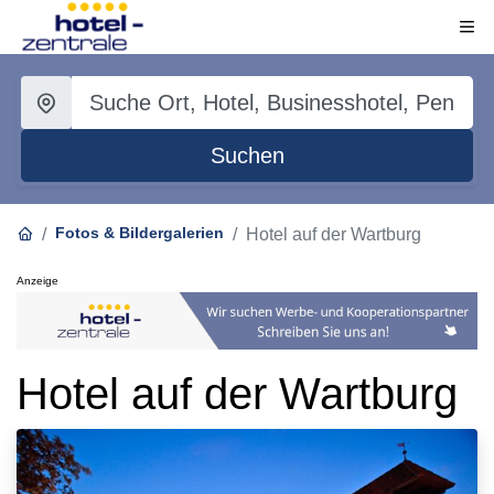
Suchen
Fotos & Bildergalerien
Hotel auf der Wartburg
Anzeige
Hotel auf der Wartburg