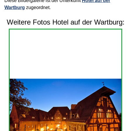
Diese Bildergalerie ist der Unterkunft
Hotel auf der
Wartburg
zugeordnet.
Weitere Fotos Hotel auf der Wartburg: