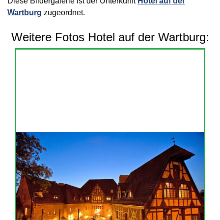
Diese Bildergalerie ist der Unterkunft
Hotel auf der
Wartburg
zugeordnet.
Weitere Fotos Hotel auf der Wartburg: