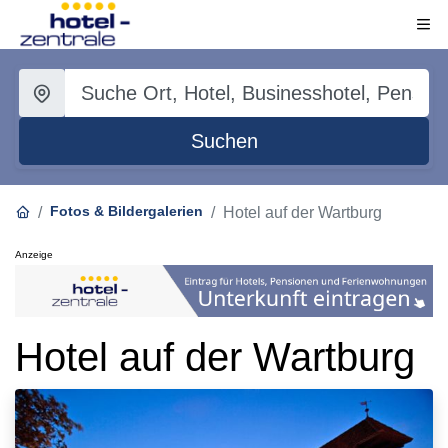
Suchen
Fotos & Bildergalerien
Hotel auf der Wartburg
Anzeige
Hotel auf der Wartburg