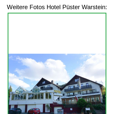
Weitere Fotos Hotel Püster Warstein: