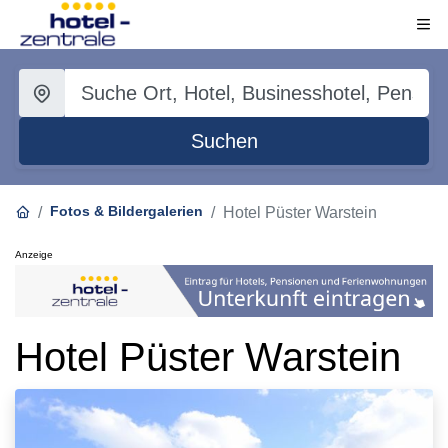
Suchen
Fotos & Bildergalerien
Hotel Püster Warstein
Anzeige
Hotel Püster Warstein