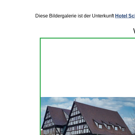
Diese Bildergalerie ist der Unterkunft
Hotel S