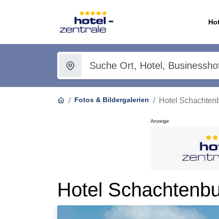
Hot
Fotos & Bildergalerien
Hotel Schachtenb
Anzeige
Hotel Schachtenbu