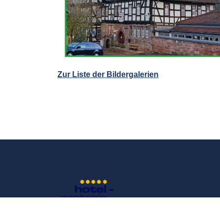
Zur Liste der Bildergalerien
Werbung oder Eintrag anfragen