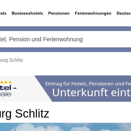
els
Businesshotels
Pensionen
Ferienwohnungen
Deutsc
urg Schlitz
rg Schlitz