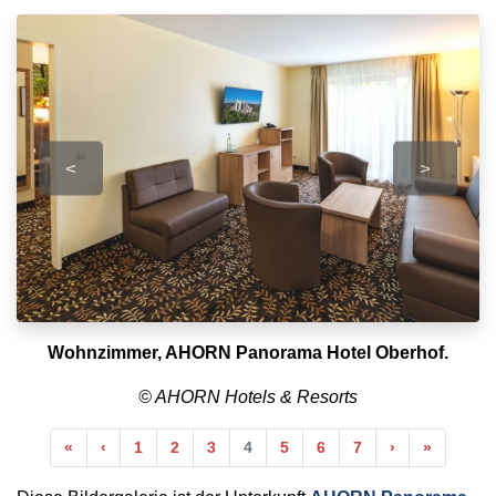
<
>
Wohnzimmer, AHORN Panorama Hotel Oberhof.
© AHORN Hotels & Resorts
Anfang
Vorherige
Nächste
Ende
«
‹
1
2
3
4
5
6
7
›
»