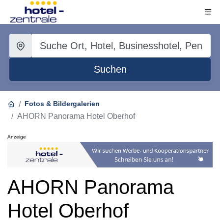
Suchen
Fotos & Bildergalerien
AHORN Panorama Hotel Oberhof
Anzeige
AHORN Panorama
Hotel Oberhof