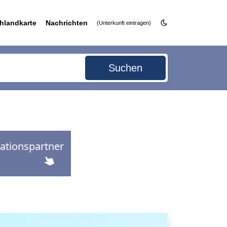
hlandkarte
Nachrichten
(Unterkunft eintragen)
Suchen