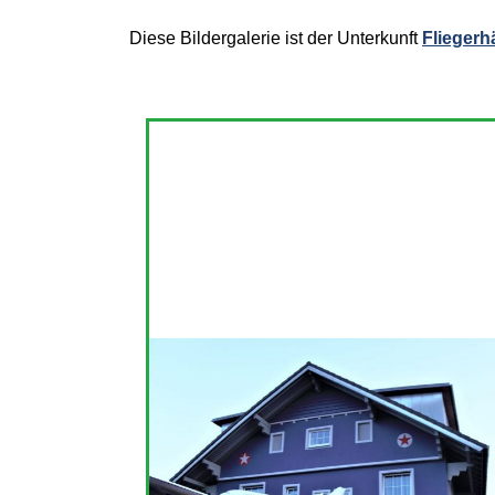
Diese Bildergalerie ist der Unterkunft
Fliegerh