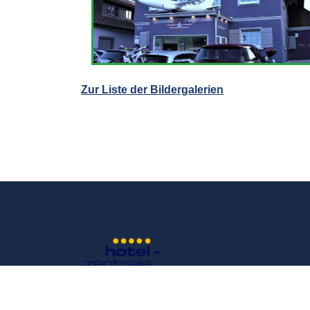
Zur Liste der Bildergalerien
Werbung oder Eintrag anfragen