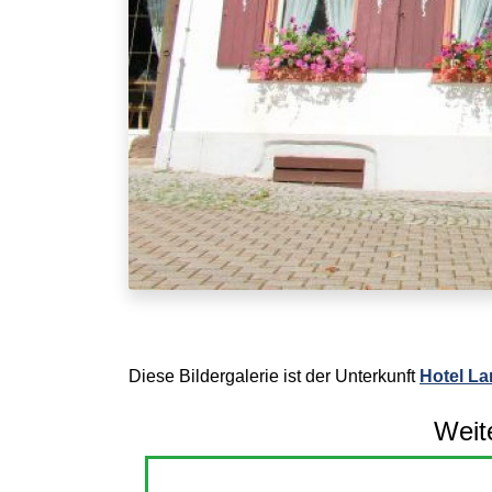
Diese Bildergalerie ist der Unterkunft
Hotel La
Weit