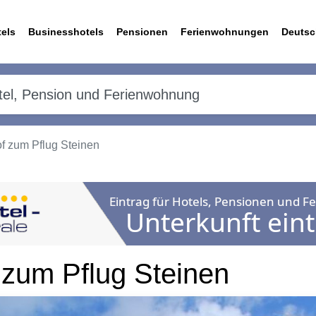
els
Businesshotels
Pensionen
Ferienwohnungen
Deutsc
f zum Pflug Steinen
 zum Pflug Steinen