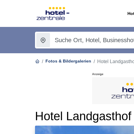
Hot
Fotos & Bildergalerien
Hotel Landgastho
Anzeige
Hotel Landgasthof