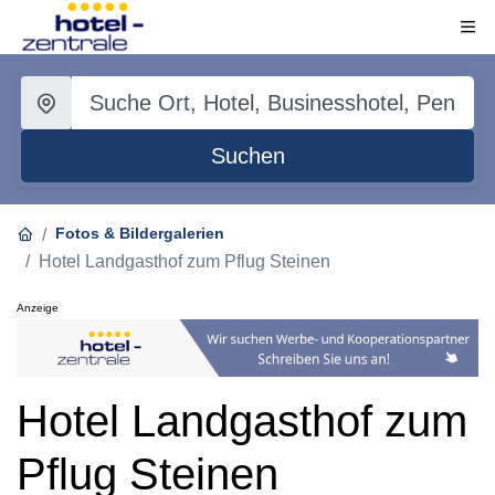
Suchen
Fotos & Bildergalerien
Hotel Landgasthof zum Pflug Steinen
Anzeige
Hotel Landgasthof zum
Pflug Steinen