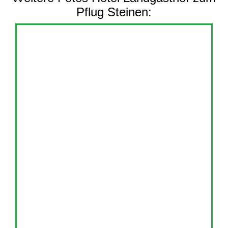
Pflug Steinen: