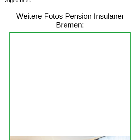
zugeordnet.
Weitere Fotos Pension Insulaner
Bremen: