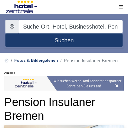
Suchen
Fotos & Bildergalerien
Pension Insulaner Bremen
Anzeige
Pension Insulaner
Bremen