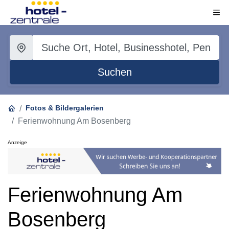
Suchen
Fotos & Bildergalerien
Ferienwohnung Am Bosenberg
Anzeige
Ferienwohnung Am
Bosenberg