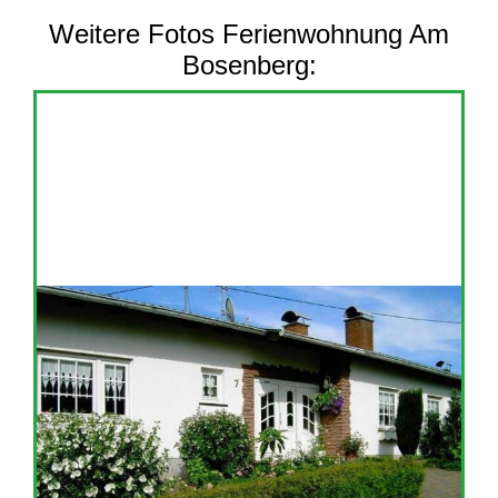
Weitere Fotos Ferienwohnung Am
Bosenberg: