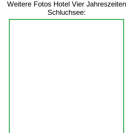
Weitere Fotos Hotel Vier Jahreszeiten
Schluchsee: