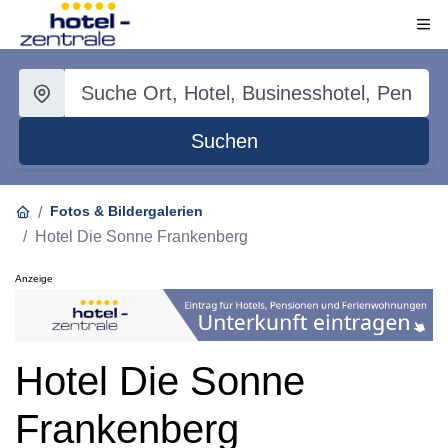
Suchen
Fotos & Bildergalerien
Hotel Die Sonne Frankenberg
Anzeige
Hotel Die Sonne
Frankenberg