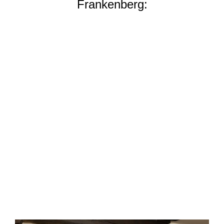
Frankenberg: