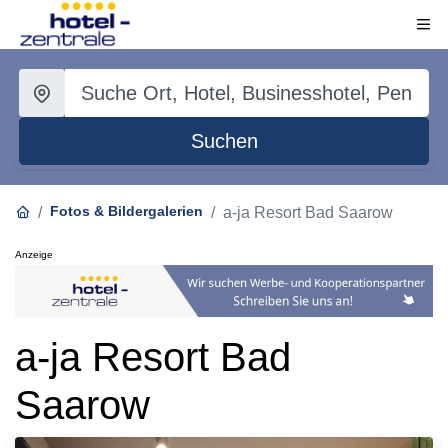
Suchen
Fotos & Bildergalerien
a-ja Resort Bad Saarow
Anzeige
a-ja Resort Bad
Saarow