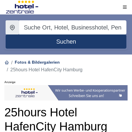
Suchen
Fotos & Bildergalerien
25hours Hotel HafenCity Hamburg
Anzeige
25hours Hotel
HafenCity Hamburg