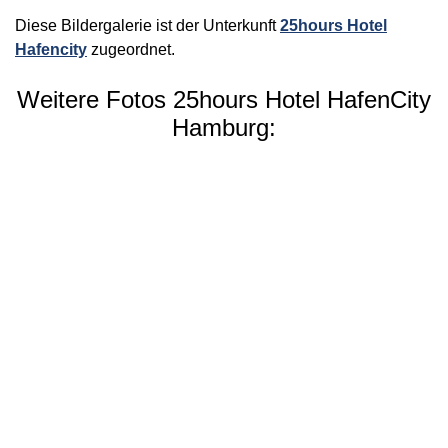
Diese Bildergalerie ist der Unterkunft
25hours Hotel
Hafencity
zugeordnet.
Weitere Fotos 25hours Hotel HafenCity
Hamburg: