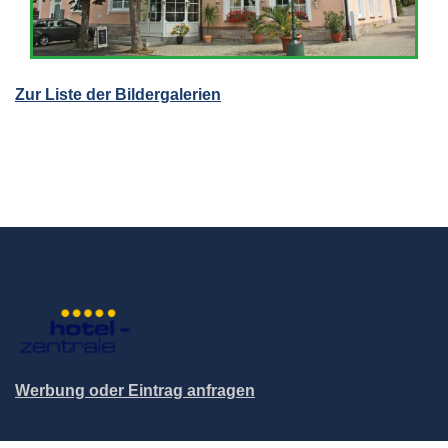
Zur Liste der Bildergalerien
Werbung oder Eintrag anfragen