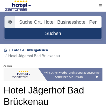
Suchen
Fotos & Bildergalerien
Hotel Jägerhof Bad Brückenau
Anzeige
Hotel Jägerhof Bad
Brückenau