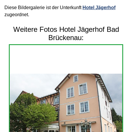
Diese Bildergalerie ist der Unterkunft
Hotel Jägerhof
zugeordnet.
Weitere Fotos Hotel Jägerhof Bad
Brückenau: