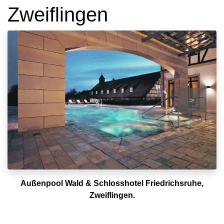
Zweiflingen
>
Außenpool Wald & Schlosshotel Friedrichsruhe,
Zweiflingen.