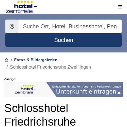
Suchen
Fotos & Bildergalerien
Schlosshotel Friedrichsruhe Zweiflingen
Anzeige
Schlosshotel
Friedrichsruhe