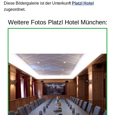
Diese Bildergalerie ist der Unterkunft
Platzl Hotel
zugeordnet.
Weitere Fotos Platzl Hotel München: