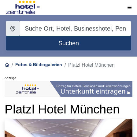
Suchen
Fotos & Bildergalerien
Platzl Hotel München
Anzeige
Platzl Hotel München