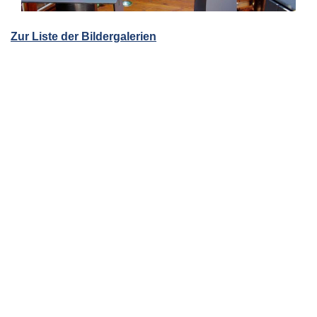
Zur Liste der Bildergalerien
Werbung oder Eintrag anfragen