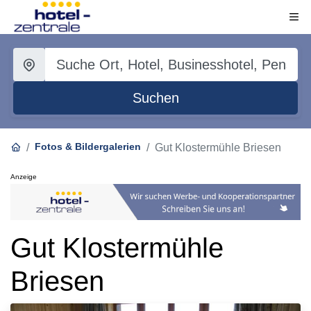
Suchen
Fotos & Bildergalerien
Gut Klostermühle Briesen
Anzeige
Gut Klostermühle
Briesen