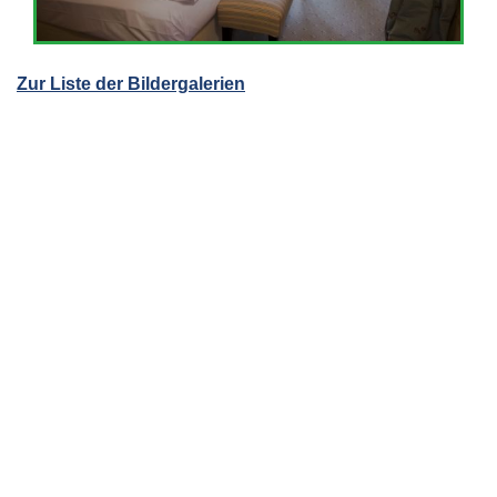
Zur Liste der Bildergalerien
Werbung oder Eintrag anfragen