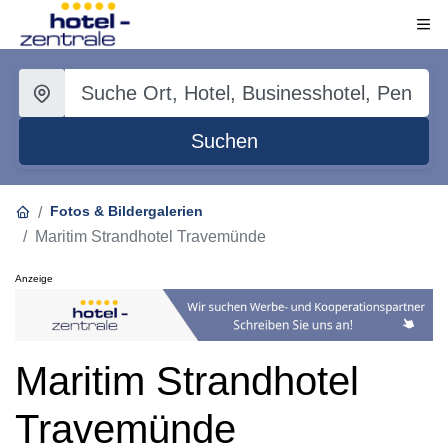
Suchen
Fotos & Bildergalerien
Maritim Strandhotel Travemünde
Anzeige
Maritim Strandhotel
Travemünde