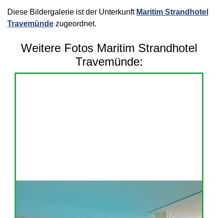
Diese Bildergalerie ist der Unterkunft
Maritim Strandhotel
Travemünde
zugeordnet.
Weitere Fotos Maritim Strandhotel
Travemünde: