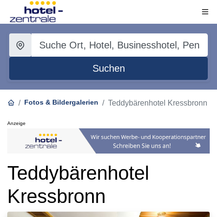
Suchen
Fotos & Bildergalerien
Teddybärenhotel Kressbronn
Anzeige
Teddybärenhotel
Kressbronn