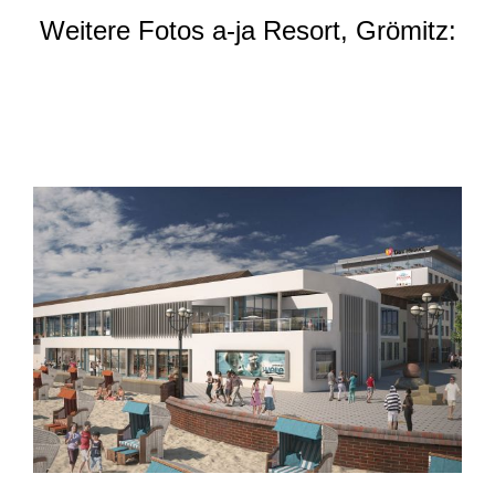
Weitere Fotos a-ja Resort, Grömitz: