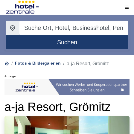
Suchen
Fotos & Bildergalerien
a-ja Resort, Grömitz
Anzeige
a-ja Resort, Grömitz