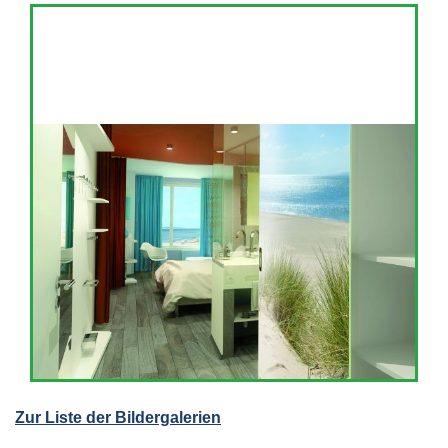
Zur Liste der Bildergalerien