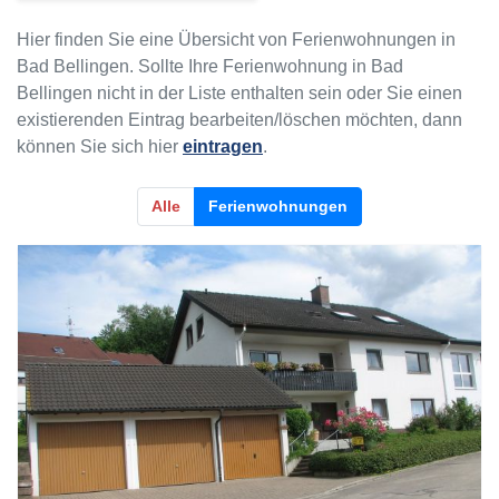
Hier finden Sie eine Übersicht von Ferienwohnungen in
Bad Bellingen. Sollte Ihre Ferienwohnung in Bad
Bellingen nicht in der Liste enthalten sein oder Sie einen
existierenden Eintrag bearbeiten/löschen möchten, dann
können Sie sich hier
eintragen
.
Alle
Ferienwohnungen