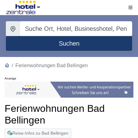
Suchen
Ferienwohnungen Bad Bellingen
Anzeige
Ferienwohnungen Bad
Bellingen
Reise-Infos zu Bad Bellingen