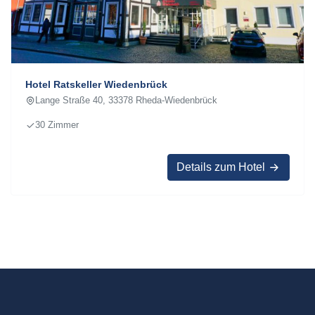
Hotel Ratskeller Wiedenbrück
Lange Straße 40, 33378 Rheda-Wiedenbrück
30 Zimmer
Details zum Hotel