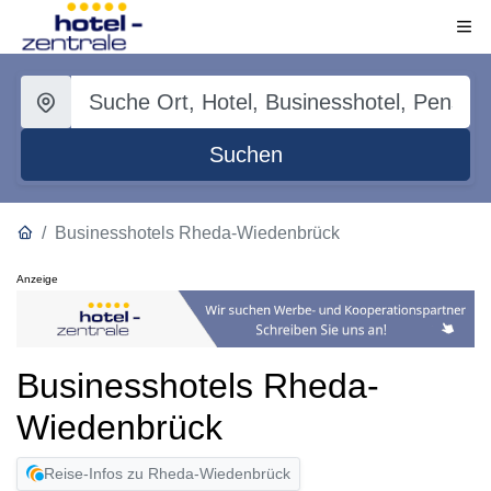
Suchen
Businesshotels Rheda-Wiedenbrück
Anzeige
Businesshotels Rheda-
Wiedenbrück
Reise-Infos zu Rheda-Wiedenbrück