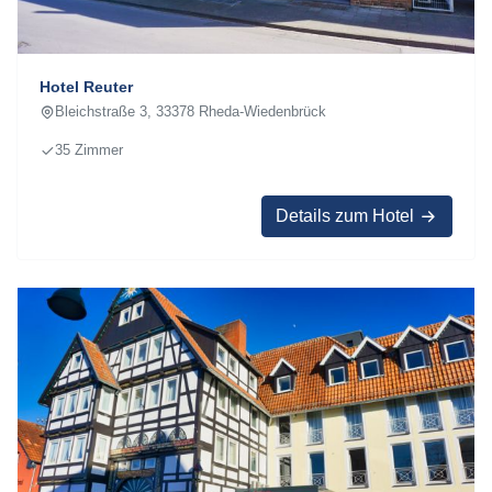
Hotel Reuter
Bleichstraße 3, 33378 Rheda-Wiedenbrück
35 Zimmer
Details zum Hotel