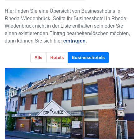
Hier finden Sie eine Übersicht von Businesshotels in
Rheda-Wiedenbrück. Sollte Ihr Businesshotel in Rheda-
Wiedenbrück nicht in der Liste enthalten sein oder Sie
einen existierenden Eintrag bearbeiten/löschen möchten,
dann können Sie sich hier
eintragen
.
Alle
Hotels
Businesshotels