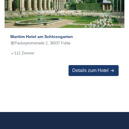
Maritim Hotel am Schlossgarten
Pauluspromenade 2, 36037 Fulda
112 Zimmer
Details zum Hotel