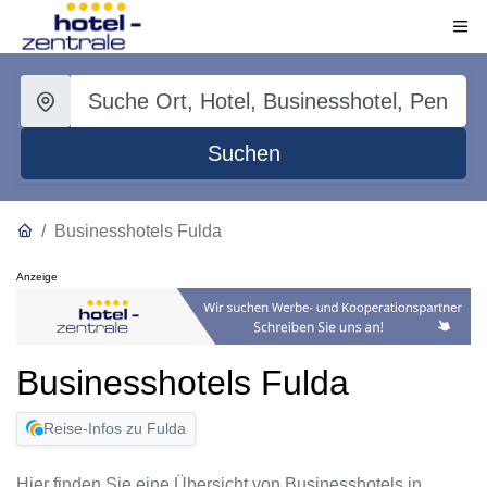
Suchen
Businesshotels Fulda
Anzeige
Businesshotels Fulda
Reise-Infos zu Fulda
Hier finden Sie eine Übersicht von Businesshotels in