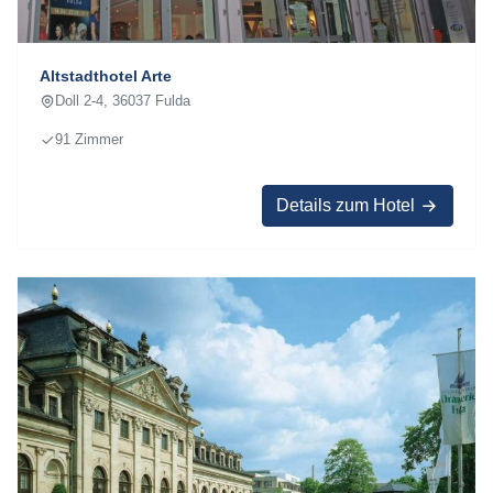
Altstadthotel Arte
Doll 2-4, 36037 Fulda
91 Zimmer
Details zum Hotel