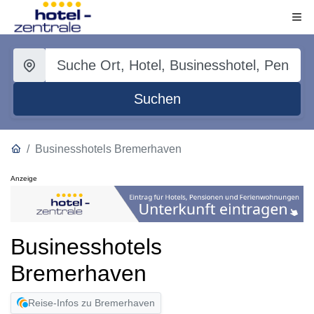
Suchen
Businesshotels Bremerhaven
Anzeige
Businesshotels
Bremerhaven
Reise-Infos zu Bremerhaven