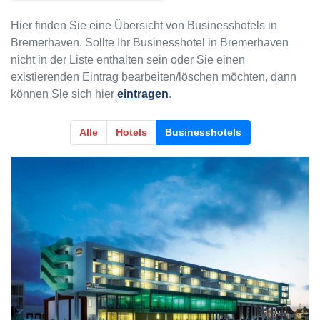
Hier finden Sie eine Übersicht von Businesshotels in
Bremerhaven. Sollte Ihr Businesshotel in Bremerhaven
nicht in der Liste enthalten sein oder Sie einen
existierenden Eintrag bearbeiten/löschen möchten, dann
können Sie sich hier
eintragen
.
Alle
Hotels
Businesshotels