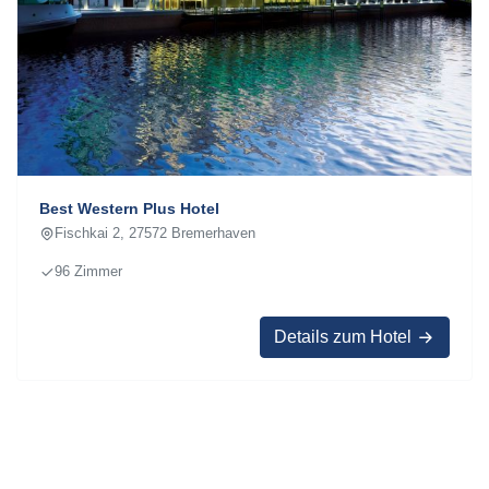
Best Western Plus Hotel
Fischkai 2, 27572 Bremerhaven
96 Zimmer
Details zum Hotel