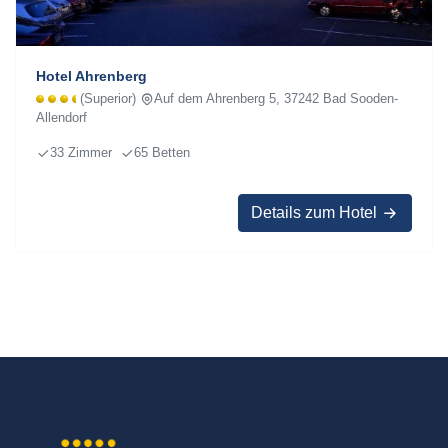
Hotel Ahrenberg
(Superior)
Auf dem Ahrenberg 5, 37242 Bad Sooden-
Allendorf
33 Zimmer
65 Betten
Details zum Hotel