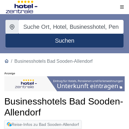
Suchen
Businesshotels Bad Sooden-Allendorf
Anzeige
Businesshotels Bad Sooden-
Allendorf
Reise-Infos zu Bad Sooden-Allendorf