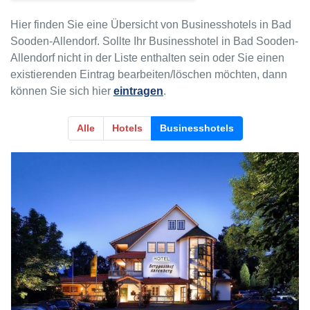
Hier finden Sie eine Übersicht von Businesshotels in Bad
Sooden-Allendorf. Sollte Ihr Businesshotel in Bad Sooden-
Allendorf nicht in der Liste enthalten sein oder Sie einen
existierenden Eintrag bearbeiten/löschen möchten, dann
können Sie sich hier
eintragen
.
Alle
Hotels
Businesshotels