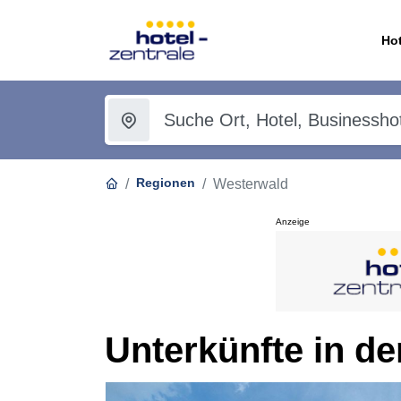
Hot
Regionen
Westerwald
Anzeige
Unterkünfte in d