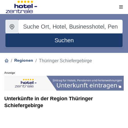
Suchen
Regionen
Thüringer Schiefergebirge
Anzeige
Unterkünfte in der Region Thüringer
Schiefergebirge