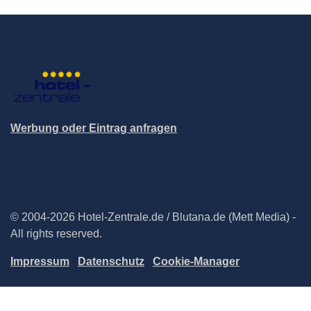
Werbung oder Eintrag anfragen
© 2004-2026 Hotel-Zentrale.de / Blutana.de (Mett Media) -
All rights reserved.
Impressum
Datenschutz
Cookie-Manager