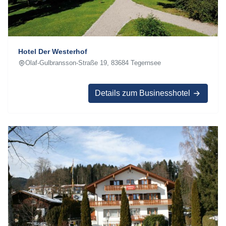
Hotel Der Westerhof
Olaf-Gulbransson-Straße 19, 83684 Tegernsee
Details zum Businesshotel