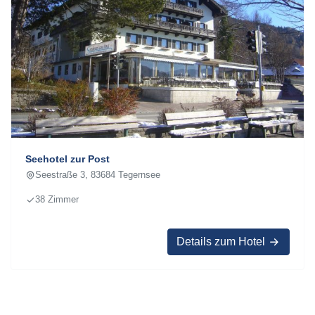
Seehotel zur Post
Seestraße 3, 83684 Tegernsee
38 Zimmer
Details zum Hotel