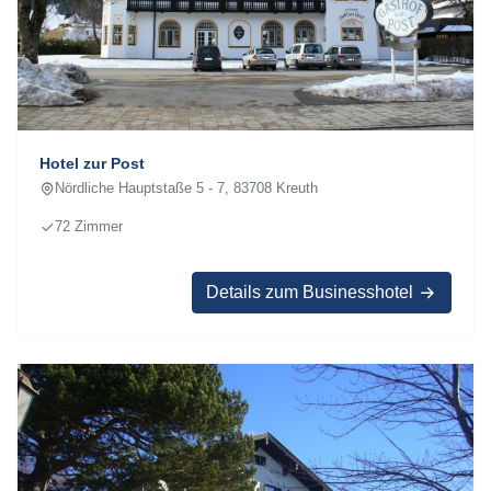
Hotel zur Post
Nördliche Hauptstaße 5 - 7, 83708 Kreuth
72 Zimmer
Details zum Businesshotel