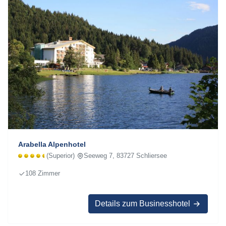
Arabella Alpenhotel
(Superior)
Seeweg 7, 83727 Schliersee
108 Zimmer
Details zum Businesshotel