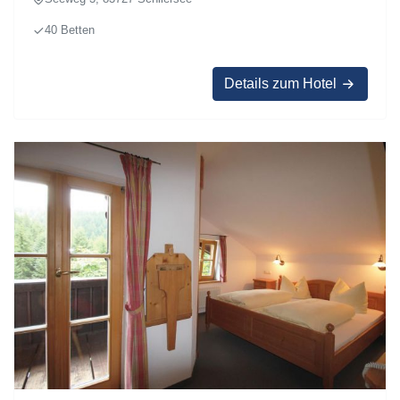
40 Betten
Details zum Hotel