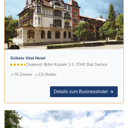
Göbels Vital Hotel
(Superior)
Am Kurpark 1-3, 37441 Bad Sachsa
76 Zimmer
115 Betten
Details zum Businesshotel