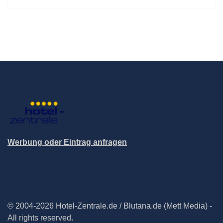
Werbung oder Eintrag anfragen
© 2004-2026 Hotel-Zentrale.de / Blutana.de (Mett Media) -
All rights reserved.