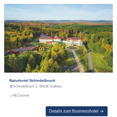
Naturhotel Schindelbruch
Schindelbruch 1, 06536 Südharz
98 Zimmer
Details zum Businesshotel