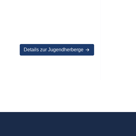
Details zur Jugendherberge