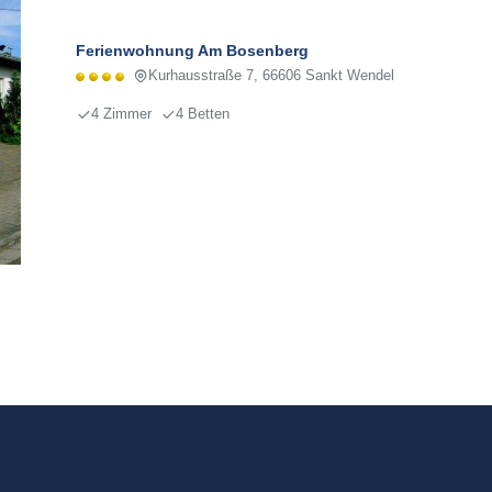
Ferienwohnung Am Bosenberg
Kurhausstraße 7, 66606 Sankt Wendel
4 Zimmer
4 Betten