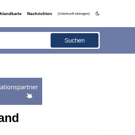
hlandkarte
Nachrichten
(Unterkunft eintragen)
Suchen
Land