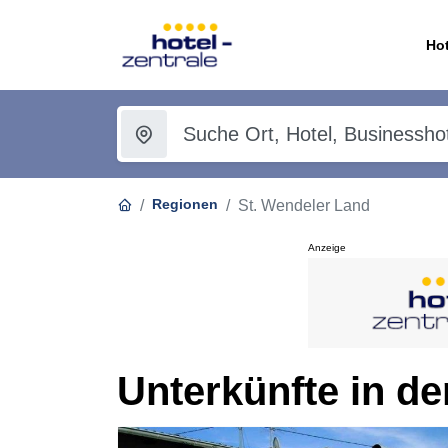
Hot
Regionen
St. Wendeler Land
Anzeige
Unterkünfte in d