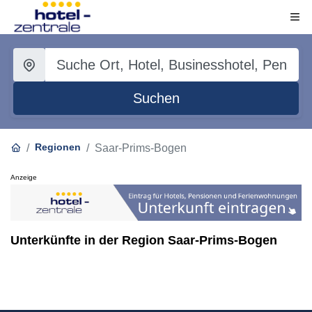
Suchen
Regionen
Saar-Prims-Bogen
Anzeige
Unterkünfte in der Region Saar-Prims-Bogen