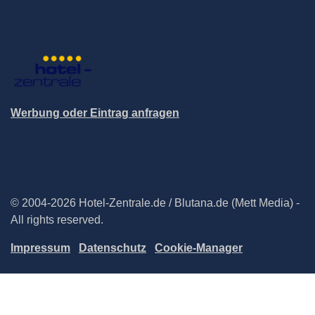
Werbung oder Eintrag anfragen
© 2004-2026 Hotel-Zentrale.de / Blutana.de (Mett Media) -
All rights reserved.
Impressum
Datenschutz
Cookie-Manager