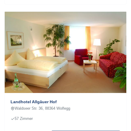
Landhotel Allgäuer Hof
Waldseer Str. 36, 88364 Wolfegg
57 Zimmer