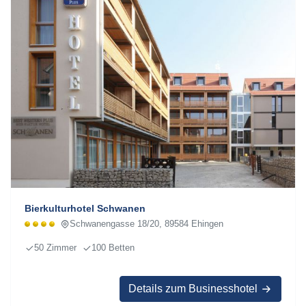
Bierkulturhotel Schwanen
Schwanengasse 18/20, 89584 Ehingen
50 Zimmer
100 Betten
Details zum Businesshotel