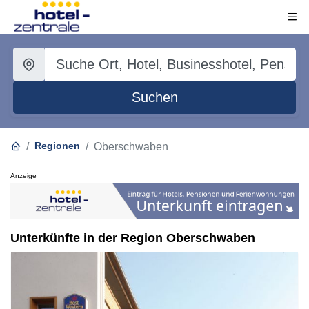
Suchen
Regionen
Oberschwaben
Anzeige
Unterkünfte in der Region Oberschwaben