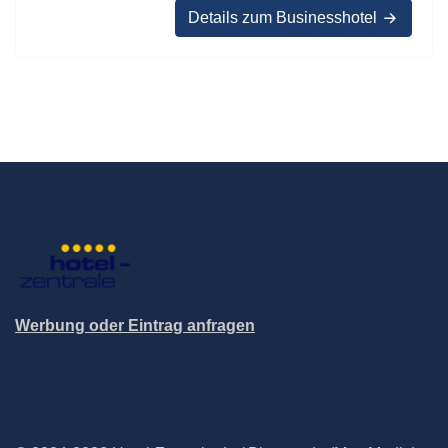
Details zum Businesshotel
Werbung oder Eintrag anfragen