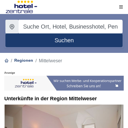
Suchen
Regionen
Mittelweser
Anzeige
Unterkünfte in der Region Mittelweser