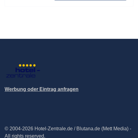
Werbung oder Eintrag anfragen
© 2004-2026 Hotel-Zentrale.de / Blutana.de (Mett Media) -
All rights reserved.