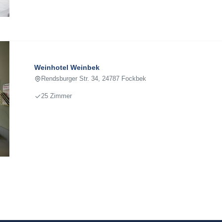
Weinhotel Weinbek
Rendsburger Str. 34, 24787 Fockbek
25 Zimmer