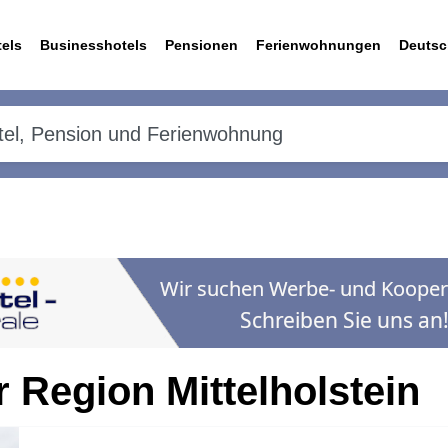
els
Businesshotels
Pensionen
Ferienwohnungen
Deutsc
r Region Mittelholstein