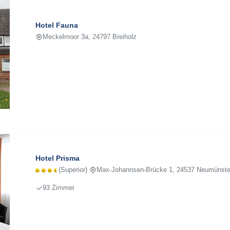
Hotel Fauna
Meckelmoor 3a, 24797 Breiholz
Hotel Prisma
(Superior)
Max-Johannsen-Brücke 1, 24537 Neumünste
93 Zimmer