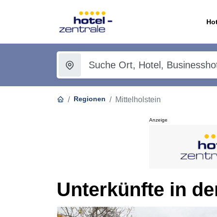
Hot
Regionen
Mittelholstein
Anzeige
Unterkünfte in de