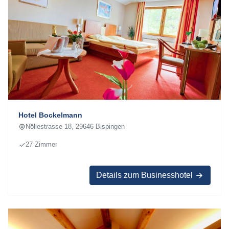
Hotel Bockelmann
Nöllestrasse 18, 29646 Bispingen
27 Zimmer
Details zum Businesshotel