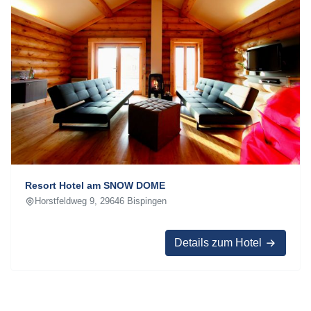
Resort Hotel am SNOW DOME
Horstfeldweg 9, 29646 Bispingen
Details zum Hotel