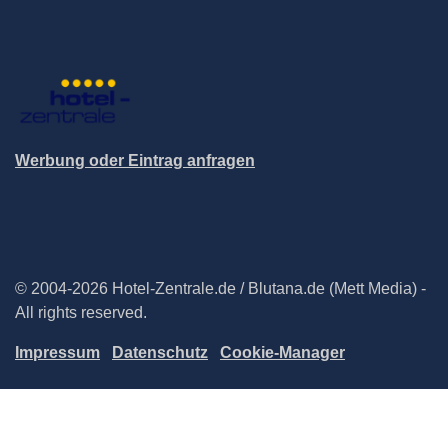
Werbung oder Eintrag anfragen
© 2004-2026 Hotel-Zentrale.de / Blutana.de (Mett Media) -
All rights reserved.
Impressum
Datenschutz
Cookie-Manager