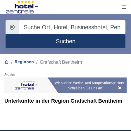
Suchen
Regionen
Grafschaft Bentheim
Anzeige
Unterkünfte in der Region Grafschaft Bentheim