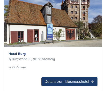
Hotel Burg
Burgstraße 16, 91183 Abenberg
22 Zimmer
Details zum Businesshotel