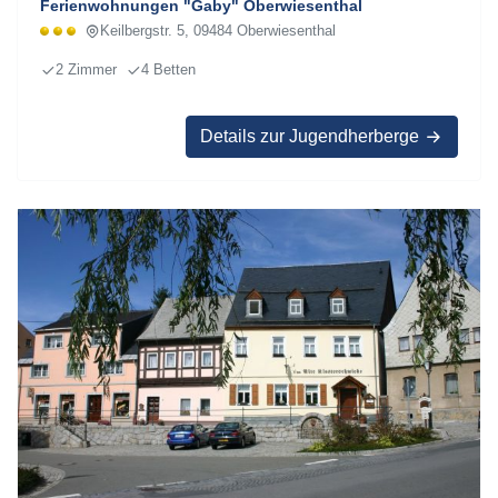
Ferienwohnungen "Gaby" Oberwiesenthal
Keilbergstr. 5, 09484 Oberwiesenthal
2 Zimmer
4 Betten
Details zur Jugendherberge