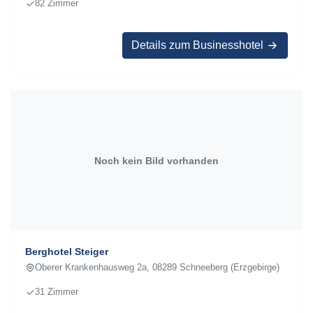
82 Zimmer
Details zum Businesshotel
Noch kein Bild vorhanden
Berghotel Steiger
Oberer Krankenhausweg 2a, 08289 Schneeberg (Erzgebirge)
31 Zimmer