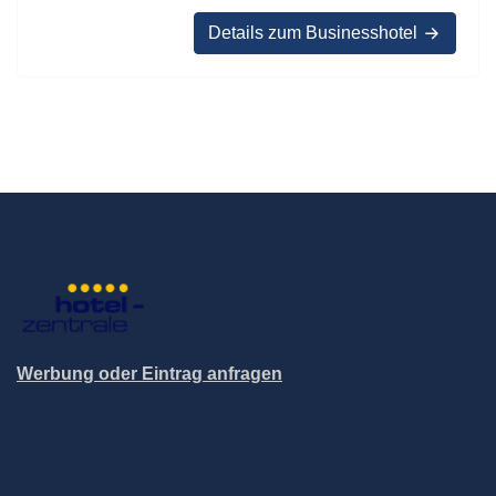
Details zum Businesshotel
Werbung oder Eintrag anfragen