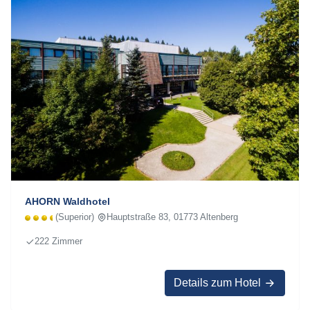
AHORN Waldhotel
(Superior)
Hauptstraße 83, 01773 Altenberg
222 Zimmer
Details zum Hotel