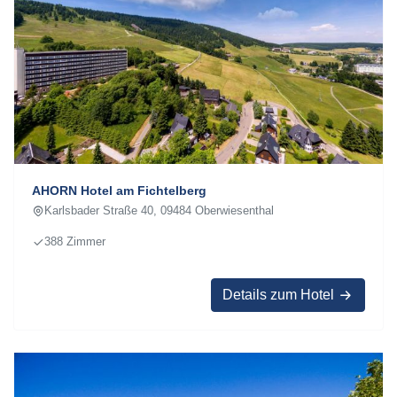
AHORN Hotel am Fichtelberg
Karlsbader Straße 40, 09484 Oberwiesenthal
388 Zimmer
Details zum Hotel