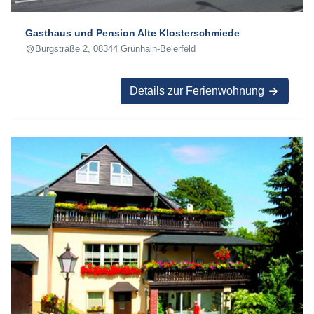
Gasthaus und Pension Alte Klosterschmiede
Burgstraße 2, 08344 Grünhain-Beierfeld
Details zur Ferienwohnung