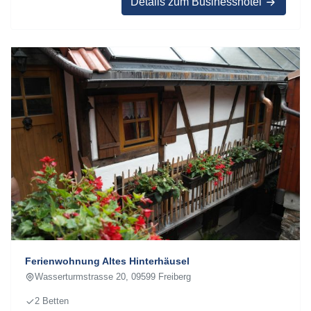
Details zum Businesshotel
Ferienwohnung Altes Hinterhäusel
Wasserturmstrasse 20, 09599 Freiberg
2 Betten