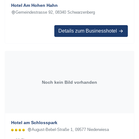
Hotel Am Hohen Hahn
Gemeindestrasse 92, 08340 Schwarzenberg
Details zum Businesshotel
Noch kein Bild vorhanden
Hotel am Schlosspark
August-Bebel-Straße 1, 09577 Niederwiesa