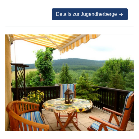
Details zur Jugendherberge