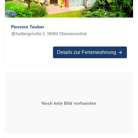
Pension Teuber
Keilbergstraße 5, 09484 Oberwiesenthal
Details zur Ferienwohnung
Noch kein Bild vorhanden