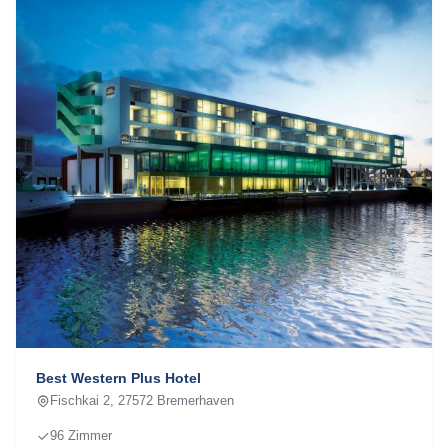
Best Western Plus Hotel
Fischkai 2, 27572 Bremerhaven
96 Zimmer