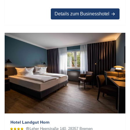
Details zum Businesshotel
Hotel Landgut Horn
Leher Heerstraße 140, 28357 Bremen