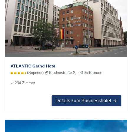
ATLANTIC Grand Hotel
(Superior)
Bredenstraße 2, 28195 Bremen
234 Zimmer
Details zum Businesshotel