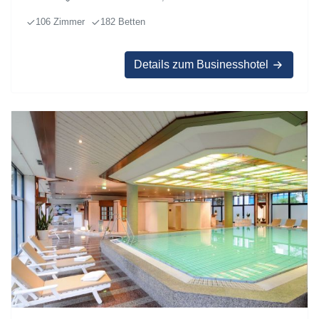
106 Zimmer
182 Betten
Details zum Businesshotel