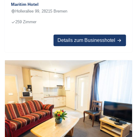
Maritim Hotel
Hollerallee 99, 28215 Bremen
259 Zimmer
Details zum Businesshotel