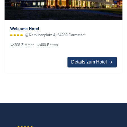
Welcome Hotel
Karolinenplatz 4, 64289 Darmstadt
208 Zimmer
400 Betten
Details zum Hotel