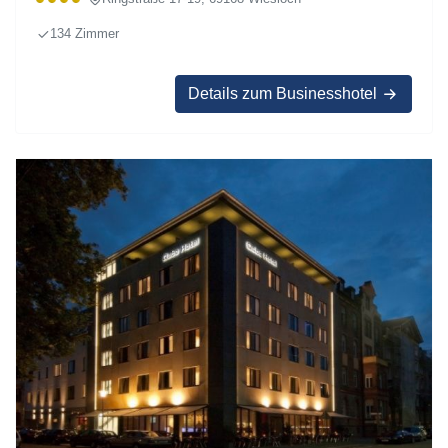
134 Zimmer
Details zum Businesshotel