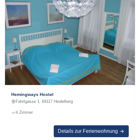
Hemingways Hostel
Fahrtgasse 1, 69117 Heidelberg
4 Zimmer
Details zur Ferienwohnung