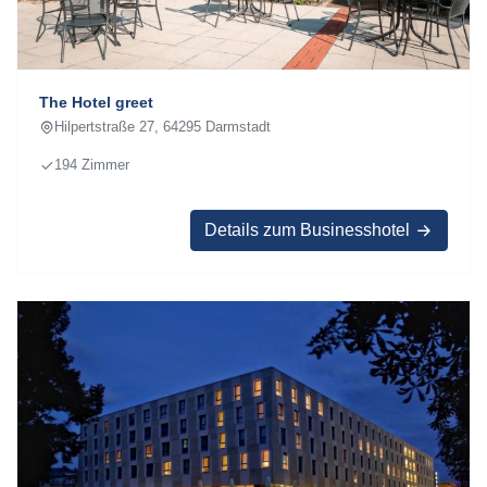
The Hotel greet
Hilpertstraße 27, 64295 Darmstadt
194 Zimmer
Details zum Businesshotel