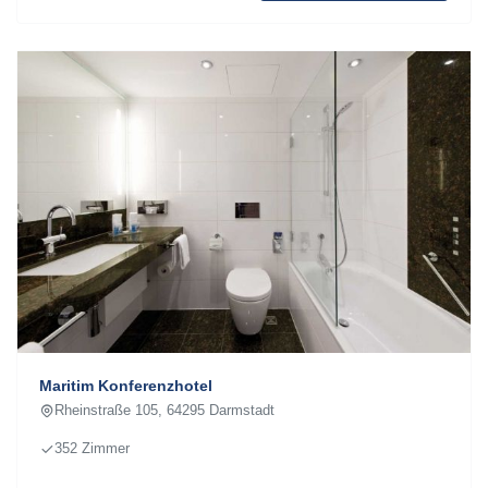
Maritim Konferenzhotel
Rheinstraße 105, 64295 Darmstadt
352 Zimmer