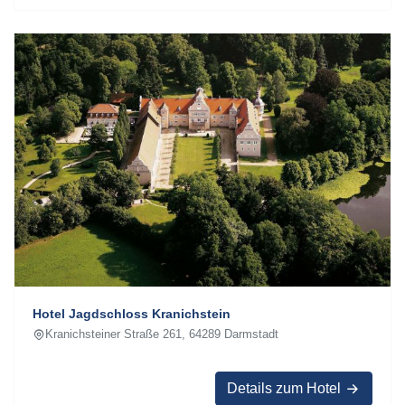
Hotel Jagdschloss Kranichstein
Kranichsteiner Straße 261, 64289 Darmstadt
Details zum Hotel