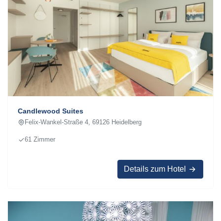
Candlewood Suites
Felix-Wankel-Straße 4, 69126 Heidelberg
61 Zimmer
Details zum Hotel