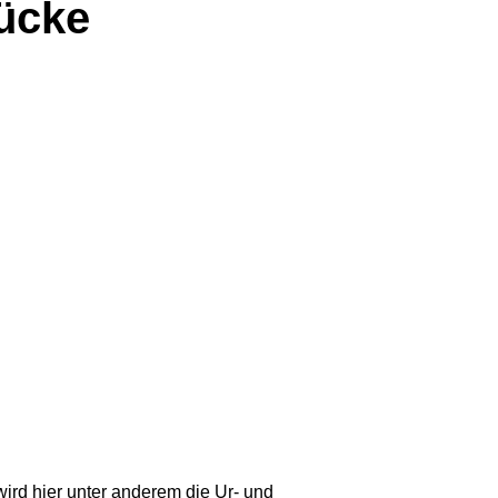
ücke
ird hier unter anderem die Ur- und