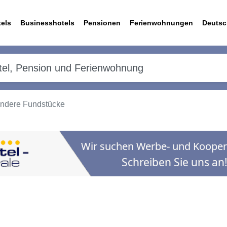
els
Businesshotels
Pensionen
Ferienwohnungen
Deutsc
andere Fundstücke