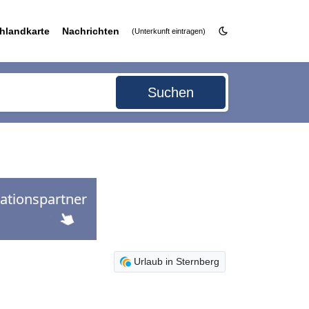
hlandkarte
Nachrichten
(Unterkunft eintragen)
Suchen
Urlaub in Sternberg