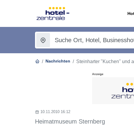
Hot
Nachrichten
Steinharter "Kuchen" und 
Anzeige
10.11.2010 16:12
Heimatmuseum Sternberg