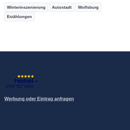
Winterinszenierung
Autostadt
Wolfsburg
Erzählungen
Werbung oder Eintrag anfragen