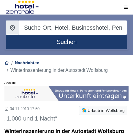
Suchen
Nachrichten
Winterinszenierung in der Autostadt Wolfsburg
Anzeige
04.11.2010 17:50
Urlaub in Wolfsburg
„1.000 und 1 Nacht“
Winterinszenierung in der Autostadt Wolfsburg