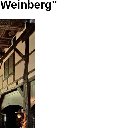
 Weinberg"