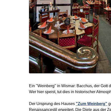
Ein "Weinberg" in Wismar: Bacchus, der Gott 
Wer hier speist, tut dies in historischer Atmo
Der Ursprung des Hauses
"Zum Weinberg"
ge
Renaissancestil erweitert. Die Diele aus der 