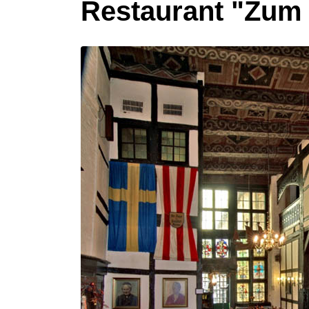
Restaurant "Zum