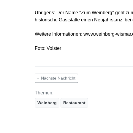
Übrigens: Der Name "Zum Weinberg" geht zurü
historische Gaststätte einen Neujahrstanz, be
Weitere Informationen: www.weinberg-wismar.
Foto: Volster
« Nächste Nachricht
Themen:
Weinberg
Restaurant