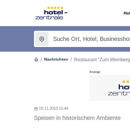
Hot
Nachrichten
Restaurant "Zum Weinberg
Anzeige
03.11.2010 15:44
Speisen in historischem Ambiente