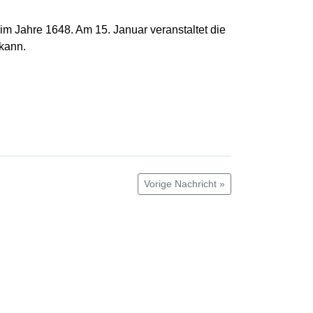
 Jahre 1648. Am 15. Januar veranstaltet die
 kann.
Vorige Nachricht »