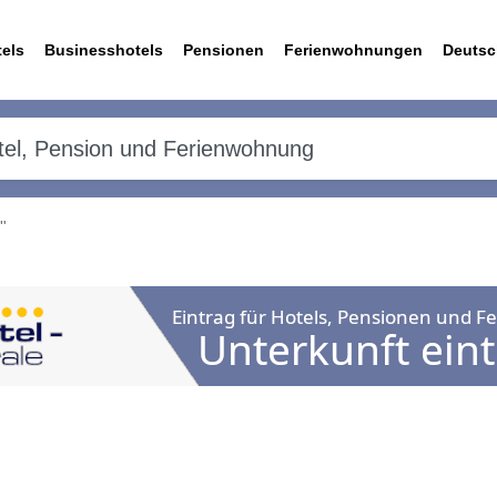
els
Businesshotels
Pensionen
Ferienwohnungen
Deutsc
"