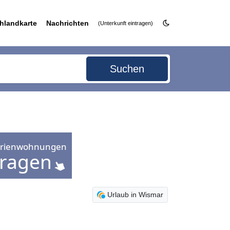
hlandkarte
Nachrichten
(Unterkunft eintragen)
Suchen
Urlaub in Wismar