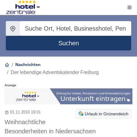
Suchen
Nachrichten
Der lebendige Adventskalender Freiburg
Anzeige
01.11.2010 19:01
Urlaub in Grünendeich
Weihnachtliche
Besonderheiten in Niedersachsen