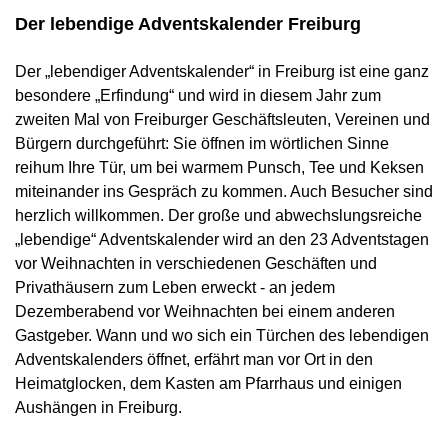
Der lebendige Adventskalender Freiburg
Der „lebendiger Adventskalender“ in Freiburg ist eine ganz
besondere „Erfindung“ und wird in diesem Jahr zum
zweiten Mal von Freiburger Geschäftsleuten, Vereinen und
Bürgern durchgeführt: Sie öffnen im wörtlichen Sinne
reihum Ihre Tür, um bei warmem Punsch, Tee und Keksen
miteinander ins Gespräch zu kommen. Auch Besucher sind
herzlich willkommen. Der große und abwechslungsreiche
„lebendige“ Adventskalender wird an den 23 Adventstagen
vor Weihnachten in verschiedenen Geschäften und
Privathäusern zum Leben erweckt - an jedem
Dezemberabend vor Weihnachten bei einem anderen
Gastgeber. Wann und wo sich ein Türchen des lebendigen
Adventskalenders öffnet, erfährt man vor Ort in den
Heimatglocken, dem Kasten am Pfarrhaus und einigen
Aushängen in Freiburg.