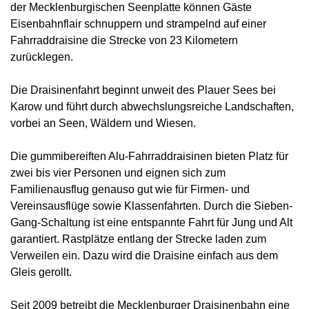
der Mecklenburgischen Seenplatte können Gäste
Eisenbahnflair schnuppern und strampelnd auf einer
Fahrraddraisine die Strecke von 23 Kilometern
zurücklegen.
Die Draisinenfahrt beginnt unweit des Plauer Sees bei
Karow und führt durch abwechslungsreiche Landschaften,
vorbei an Seen, Wäldern und Wiesen.
Die gummibereiften Alu-Fahrraddraisinen bieten Platz für
zwei bis vier Personen und eignen sich zum
Familienausflug genauso gut wie für Firmen- und
Vereinsausflüge sowie Klassenfahrten. Durch die Sieben-
Gang-Schaltung ist eine entspannte Fahrt für Jung und Alt
garantiert. Rastplätze entlang der Strecke laden zum
Verweilen ein. Dazu wird die Draisine einfach aus dem
Gleis gerollt.
Seit 2009 betreibt die Mecklenburger Draisinenbahn eine