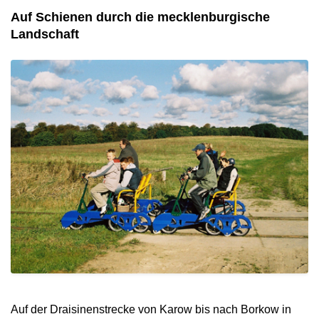
Auf Schienen durch die mecklenburgische
Landschaft
Auf der Draisinenstrecke von Karow bis nach Borkow in