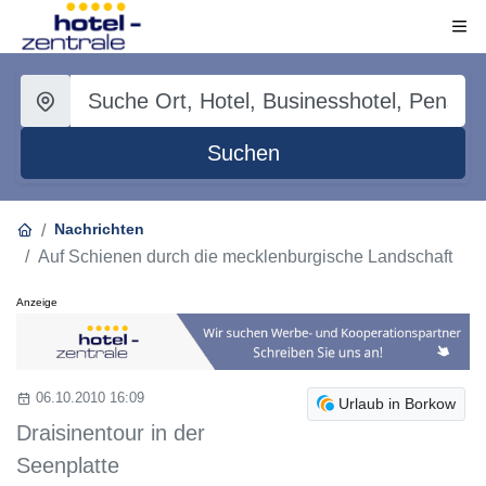
Suchen
Nachrichten
Auf Schienen durch die mecklenburgische Landschaft
Anzeige
06.10.2010 16:09
Urlaub in Borkow
Draisinentour in der
Seenplatte