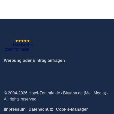
Werbung oder Eintrag anfragen
© 2004-2026 Hotel-Zentrale.de / Blutana.de (Mett Media) -
All rights reserved.
Impressum
Datenschutz
Cookie-Manager